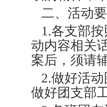
二、活动要
1.
各支部按
动内容相关
案后，须请
2.
做好活动
做好团支部