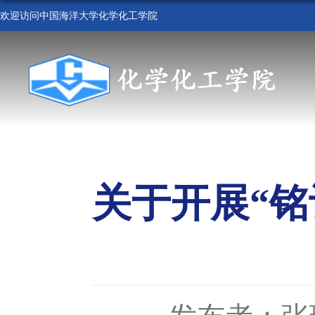
欢迎访问中国海洋大学化学化工学院
首 页
学院概况
组织机构
人才培养
科学研
关于开展“铭