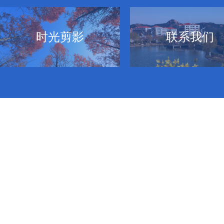
时光剪影
联系我们