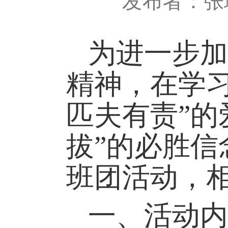
发布者：张
为进一步
加
精神，在学
匹夫有责”的
拔”的必胜信
班团活动，
一
、活动内