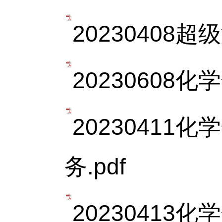
20230408
20230608
2023041
务.pdf
20230413