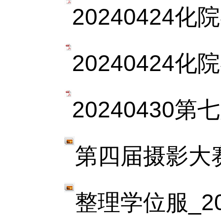
20240424
20240424
20240430
第四届摄影大赛志
整理学位服_2024