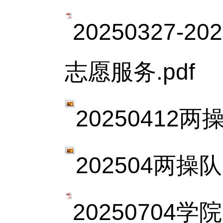
20250327
志愿服务.pdf
20250412
202504两操队
2025070