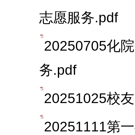
志愿服务.pdf
2025070
务.pdf
20251025
20251111