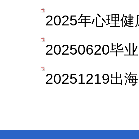
2025年心理健
20250620
20251219