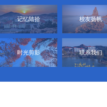
记忆陆拾
校友扬帆
时光剪影
联系我们