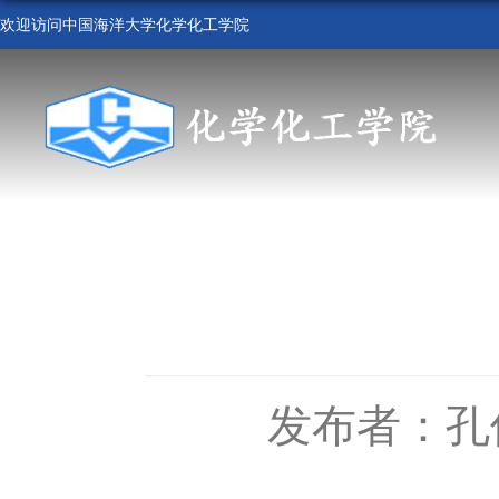
欢迎访问中国海洋大学化学化工学院
首 页
学院概况
组织机构
人才培养
科学研
发布者：孔