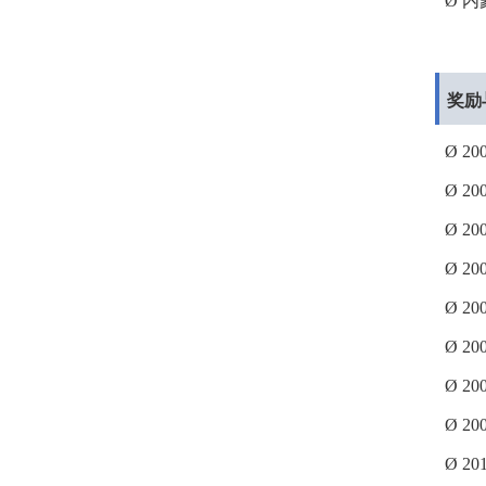
Ø
内
奖励
Ø
20
Ø
20
Ø
20
Ø
20
Ø
20
Ø
20
Ø
20
Ø
20
Ø
20