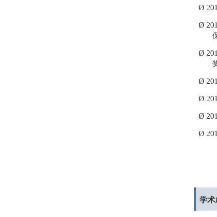
Ø
20
Ø
20
Ø
20
Ø
20
Ø
20
Ø
20
Ø
20
学术