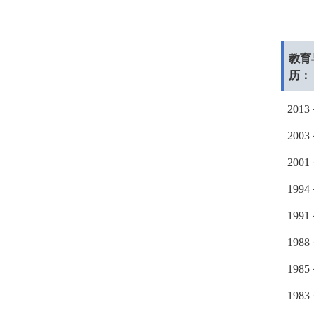
教育
历：
2013
2003
2001
1994
1991
1988
1985
1983