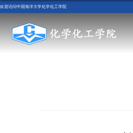
欢迎访问中国海洋大学化学化工学院
首 页
学院概况
组织机构
人才培养
科学研