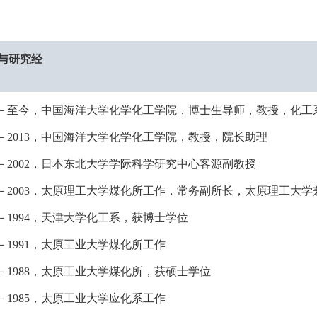
与研究
经
－至今，中国海洋大学化学化工学院，博士生导师，教授，化工
－
2013
，中国海洋大学化学化工学院，教授，院长助理
－
2002
，日本东北大学学际科学研究中心客源副教授
－
2003
，太原理工大学煤化所工作，常务副所长，太原理工大学
－
1994
，天津大学化工系，获博士学位
－
1991
，太原工业大学煤化所工作
－
1988
，太原工业大学煤化所，获硕士学位
－
1985
，太原工业大学应化系工作